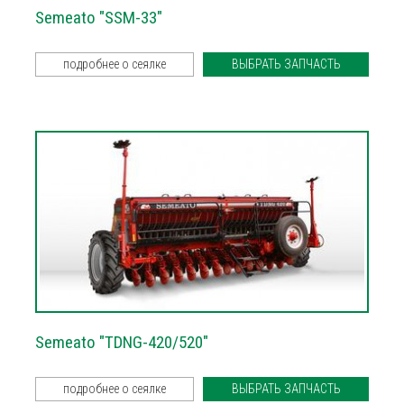
Semeato "SSM-33"
подробнее о сеялке
ВЫБРАТЬ ЗАПЧАСТЬ
Semeato "TDNG-420/520"
подробнее о сеялке
ВЫБРАТЬ ЗАПЧАСТЬ