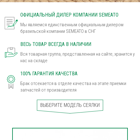
ОФИЦИАЛЬНЫЙ ДИЛЕР КОМПАНИИ SEMEATO
Мы являемся единственным официальным дилером
бразильской компании SEMEATO в СНГ
ВЕСЬ ТОВАР ВСЕГДА В НАЛИЧИИ
Вся товарная группа, представленная на сайте, хранится у
нас на складе
100% ГАРАНТИЯ КАЧЕСТВА
Брак отсекается в отделе качества на этапе приемки
запчастей от производителя
ВЫБЕРИТЕ МОДЕЛЬ СЕЯЛКИ