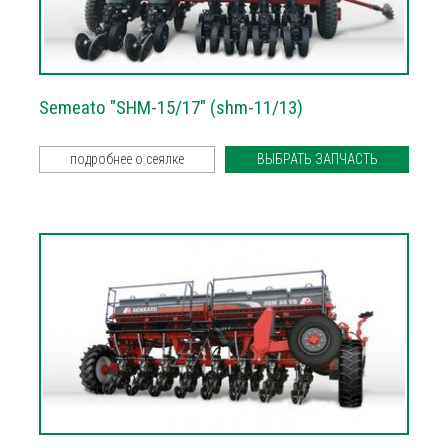
Semeato "SHM-15/17" (shm-11/13)
подробнее о сеялке
ВЫБРАТЬ ЗАПЧАСТЬ