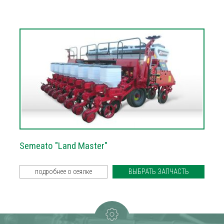
Semeato "Land Master"
подробнее о сеялке
ВЫБРАТЬ ЗАПЧАСТЬ