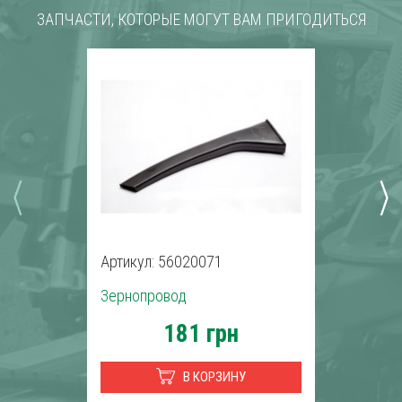
ЗАПЧАСТИ, КОТОРЫЕ МОГУТ ВАМ ПРИГОДИТЬСЯ
Артикул: 56020071
Зернопровод
181 грн
В КОРЗИНУ