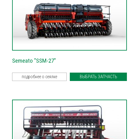
Semeato "SSM-27"
подробнее о сеялке
ВЫБРАТЬ ЗАПЧАСТЬ