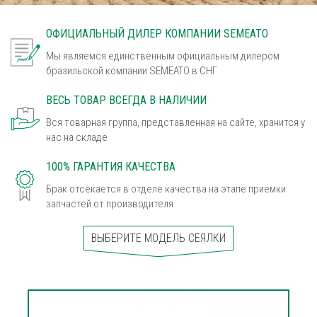
ОФИЦИАЛЬНЫЙ ДИЛЕР КОМПАНИИ SEMEATO
Мы являемся единственным официальным дилером
бразильской компании SEMEATO в СНГ
ВЕСЬ ТОВАР ВСЕГДА В НАЛИЧИИ
Вся товарная группа, представленная на сайте, хранится у
нас на складе
100% ГАРАНТИЯ КАЧЕСТВА
Брак отсекается в отделе качества на этапе приемки
запчастей от производителя
ВЫБЕРИТЕ МОДЕЛЬ СЕЯЛКИ