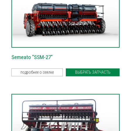
Semeato "SSM-27"
подробнее о сеялке
ВЫБРАТЬ ЗАПЧАСТЬ