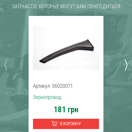
ЗАПЧАСТИ, КОТОРЫЕ МОГУТ ВАМ ПРИГОДИТЬСЯ
Артикул: 56020071
Зернопровод
181 грн
В КОРЗИНУ