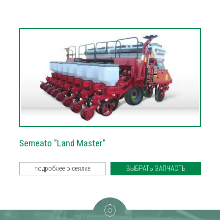
Semeato "Land Master"
подробнее о сеялке
ВЫБРАТЬ ЗАПЧАСТЬ