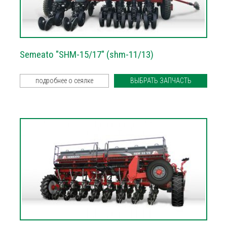
Semeato "SHM-15/17" (shm-11/13)
подробнее о сеялке
ВЫБРАТЬ ЗАПЧАСТЬ