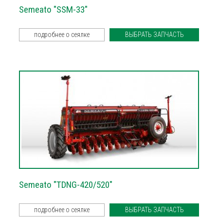
Semeato "SSM-33"
подробнее о сеялке
ВЫБРАТЬ ЗАПЧАСТЬ
Semeato "TDNG-420/520"
подробнее о сеялке
ВЫБРАТЬ ЗАПЧАСТЬ