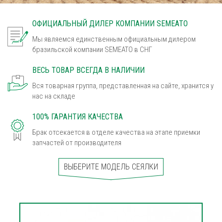
ОФИЦИАЛЬНЫЙ ДИЛЕР КОМПАНИИ SEMEATO
Мы являемся единственным официальным дилером
бразильской компании SEMEATO в СНГ
ВЕСЬ ТОВАР ВСЕГДА В НАЛИЧИИ
Вся товарная группа, представленная на сайте, хранится у
нас на складе
100% ГАРАНТИЯ КАЧЕСТВА
Брак отсекается в отделе качества на этапе приемки
запчастей от производителя
ВЫБЕРИТЕ МОДЕЛЬ СЕЯЛКИ