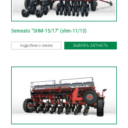
Semeato "SHM-15/17" (shm-11/13)
подробнее о сеялке
ВЫБРАТЬ ЗАПЧАСТЬ