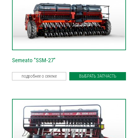
Semeato "SSM-27"
подробнее о сеялке
ВЫБРАТЬ ЗАПЧАСТЬ