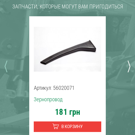
ЗАПЧАСТИ, КОТОРЫЕ МОГУТ ВАМ ПРИГОДИТЬСЯ
Артикул: 56020071
Зернопровод
181 грн
В КОРЗИНУ