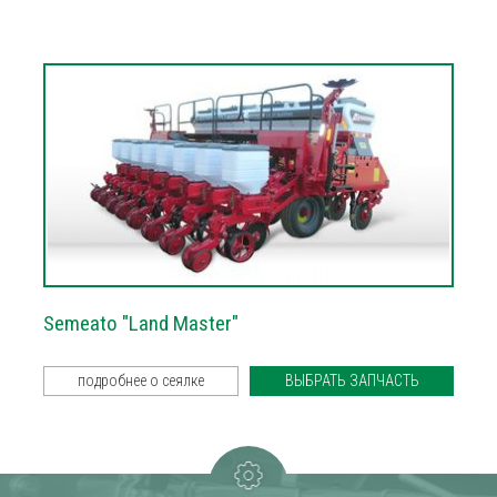
Semeato "Land Master"
подробнее о сеялке
ВЫБРАТЬ ЗАПЧАСТЬ