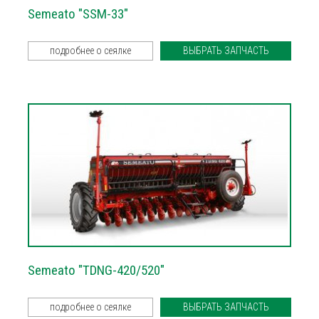
Semeato "SSM-33"
подробнее о сеялке
ВЫБРАТЬ ЗАПЧАСТЬ
Semeato "TDNG-420/520"
подробнее о сеялке
ВЫБРАТЬ ЗАПЧАСТЬ