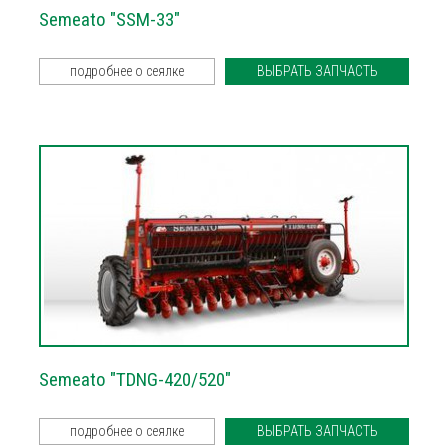
Semeato "SSM-33"
подробнее о сеялке
ВЫБРАТЬ ЗАПЧАСТЬ
Semeato "TDNG-420/520"
подробнее о сеялке
ВЫБРАТЬ ЗАПЧАСТЬ