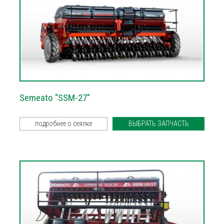
Semeato "SSM-27"
подробнее о сеялке
ВЫБРАТЬ ЗАПЧАСТЬ