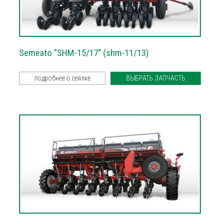
Semeato "SHM-15/17" (shm-11/13)
подробнее о сеялке
ВЫБРАТЬ ЗАПЧАСТЬ