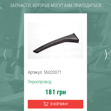
ЗАПЧАСТИ, КОТОРЫЕ МОГУТ ВАМ ПРИГОДИТЬСЯ
Артикул: 56020071
Зернопровод
181 грн
В КОРЗИНУ