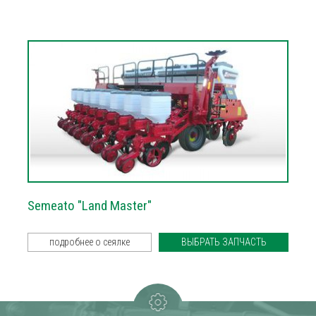
Semeato "Land Master"
подробнее о сеялке
ВЫБРАТЬ ЗАПЧАСТЬ