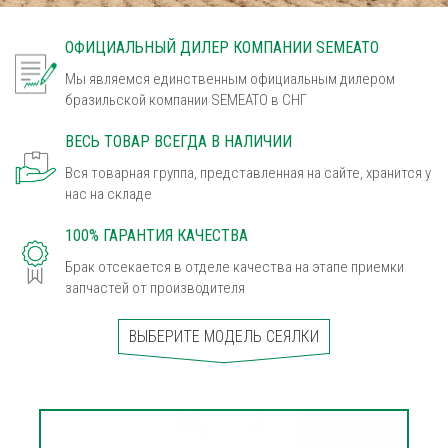
ОФИЦИАЛЬНЫЙ ДИЛЕР КОМПАНИИ SEMEATO
Мы являемся единственным официальным дилером
бразильской компании SEMEATO в СНГ
ВЕСЬ ТОВАР ВСЕГДА В НАЛИЧИИ
Вся товарная группа, представленная на сайте, хранится у
нас на складе
100% ГАРАНТИЯ КАЧЕСТВА
Брак отсекается в отделе качества на этапе приемки
запчастей от производителя
ВЫБЕРИТЕ МОДЕЛЬ СЕЯЛКИ