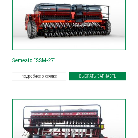
Semeato "SSM-27"
подробнее о сеялке
ВЫБРАТЬ ЗАПЧАСТЬ