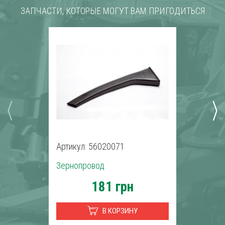
ЗАПЧАСТИ, КОТОРЫЕ МОГУТ ВАМ ПРИГОДИТЬСЯ
Артикул: 56020071
Зернопровод
181 грн
В КОРЗИНУ