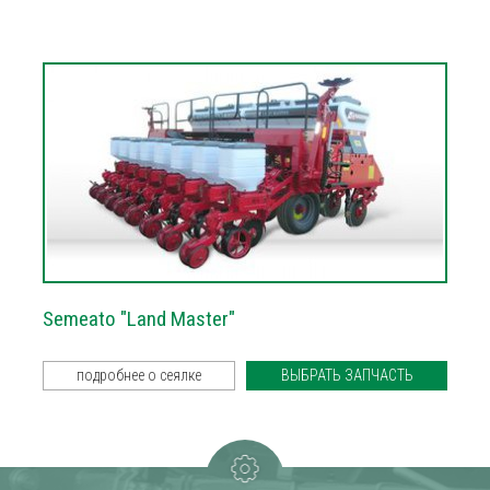
Semeato "Land Master"
подробнее о сеялке
ВЫБРАТЬ ЗАПЧАСТЬ