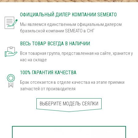
ОФИЦИАЛЬНЫЙ ДИЛЕР КОМПАНИИ SEMEATO
Мы являемся единственным официальным дилером
бразильской компании SEMEATO в СНГ
ВЕСЬ ТОВАР ВСЕГДА В НАЛИЧИИ
Вся товарная группа, представленная на сайте, хранится у
нас на складе
100% ГАРАНТИЯ КАЧЕСТВА
Брак отсекается в отделе качества на этапе приемки
запчастей от производителя
ВЫБЕРИТЕ МОДЕЛЬ СЕЯЛКИ