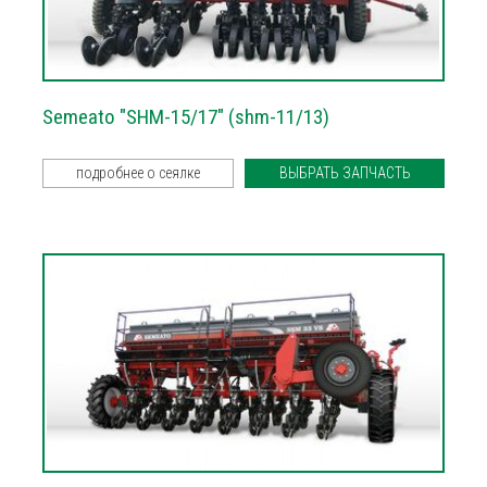
Semeato "SHM-15/17" (shm-11/13)
подробнее о сеялке
ВЫБРАТЬ ЗАПЧАСТЬ